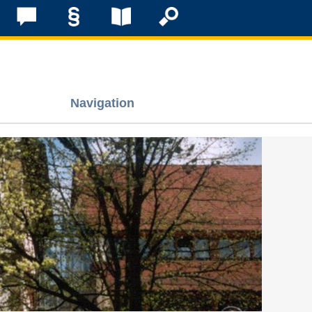
Navigation