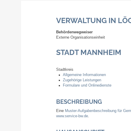
VERWALTUNG IN LÖ
Behördenwegweiser
Externe Organisationseinheit
STADT MANNHEIM
Stadtkreis
Allgemeine Informationen
Zugehörige Leistungen
Formulare und Onlinedienste
BESCHREIBUNG
Eine
Muster-Aufgabenbeschreibung für Gem
www.service-bw.de
.