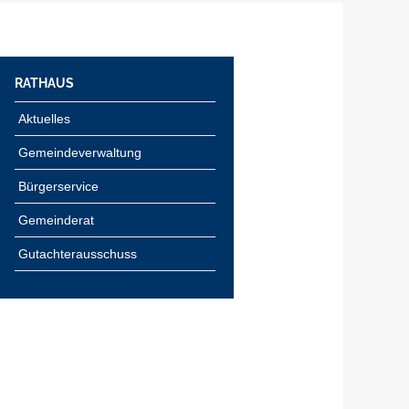
RATHAUS
Aktuelles
Gemeindeverwaltung
Bürgerservice
Gemeinderat
Gutachterausschuss