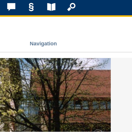
Navigation