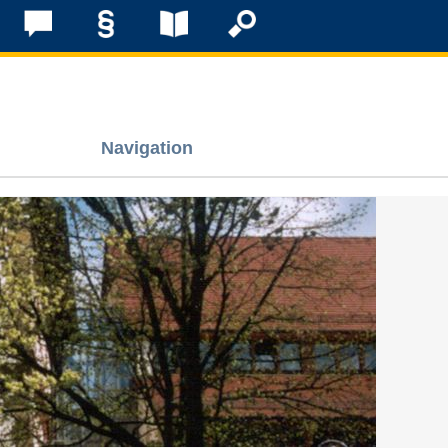
Navigation