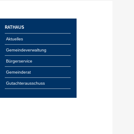
RATHAUS
Aktuelles
Gemeindeverwaltung
Bürgerservice
Gemeinderat
Gutachterausschuss