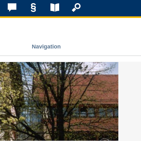
Navigation