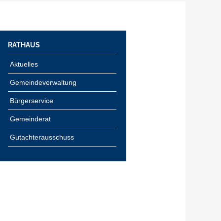
RATHAUS
Aktuelles
Gemeindeverwaltung
Bürgerservice
Gemeinderat
Gutachterausschuss