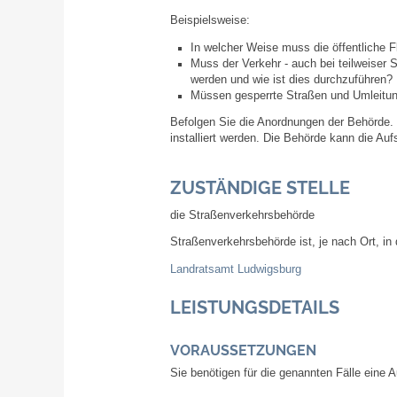
Beispielsweise:
In welcher Weise muss die öffentliche 
Muss der Verkehr - auch bei teilweiser 
werden und wie ist dies durchzuführen?
Müssen gesperrte Straßen und Umleitun
Befolgen Sie die Anordnungen der Behörde.
installiert werden. Die Behörde kann die Auf
ZUSTÄNDIGE STELLE
die Straßenverkehrsbehörde
Straßenverkehrsbehörde ist, je nach Ort, in
Landratsamt Ludwigsburg
LEISTUNGSDETAILS
VORAUSSETZUNGEN
Sie benötigen für die genannten Fälle ein