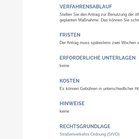
VERFAHRENSABLAUF
Stellen Sie den Antrag zur Benutzung der ö
geplanten Maßnahme. Das können Sie schrift
FRISTEN
Der Antrag muss spätestens zwei Wochen vor
ERFORDERLICHE UNTERLAGEN
keine
KOSTEN
Es können Gebühren in unterschiedlicher Hö
HINWEISE
keine
RECHTSGRUNDLAGE
Straßenverkehrs-Ordnung (StVO)