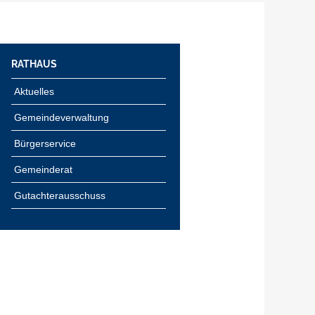
RATHAUS
Aktuelles
Gemeindeverwaltung
Bürgerservice
Gemeinderat
Gutachterausschuss