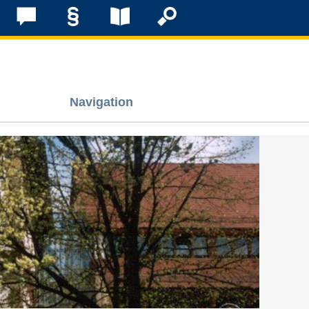
Navigation