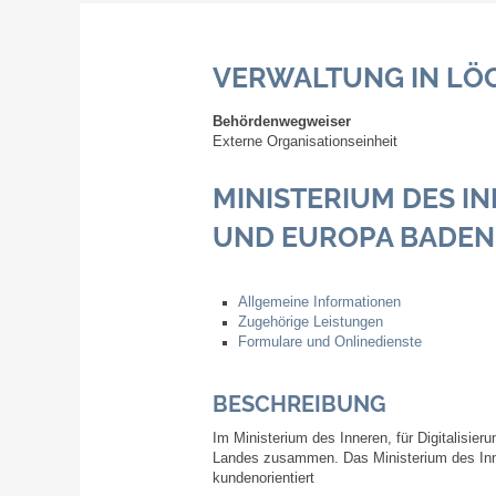
VERWALTUNG IN LÖ
Behördenwegweiser
Externe Organisationseinheit
MINISTERIUM DES IN
UND EUROPA BADE
Allgemeine Informationen
Zugehörige Leistungen
Formulare und Onlinedienste
BESCHREIBUNG
Im Ministerium des Inneren, für Digitalisie
Landes zusammen. Das Ministerium des Inner
kundenorientiert