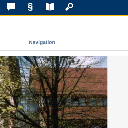
Navigation