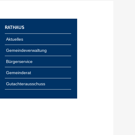
RATHAUS
Aktuelles
Gemeindeverwaltung
Bürgerservice
Gemeinderat
Gutachterausschuss