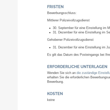
FRISTEN
Bewerbungsschluss:
Mittlerer Polizeivollzugsdienst
30. September für eine Einstellung im M
31. Dezember für eine Einstellung im S
Gehobener Polizeivollzugsdienst
31. Dezember für eine Einstellung im Ju
Es gilt das Datum des Posteingangs bei Ihr
ERFORDERLICHE UNTERLAGEN
Wenden Sie sich an
die zuständige Einstell
erhalten Sie die erforderlichen Bewerbungsun
Bewerbung.
KOSTEN
keine