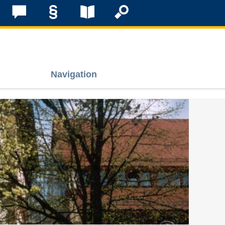
Navigation