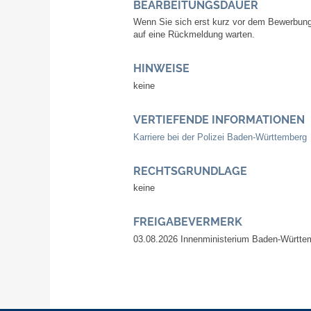
BEARBEITUNGSDAUER
Wenn Sie sich erst kurz vor dem Bewerbu
auf eine Rückmeldung warten.
HINWEISE
keine
VERTIEFENDE INFORMATIONEN
Karriere bei der Polizei Baden-Württemberg
RECHTSGRUNDLAGE
keine
FREIGABEVERMERK
03.08.2026 Innenministerium Baden-Württe