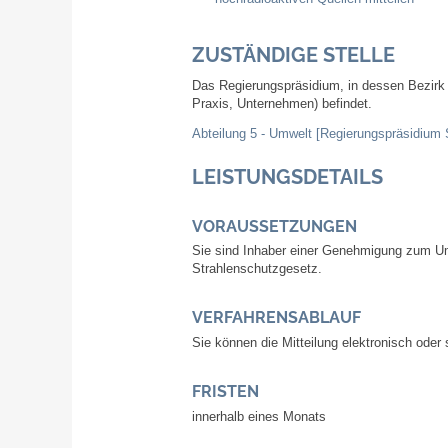
ZUSTÄNDIGE STELLE
Das Regierungspräsidium, in dessen Bezirk s
Praxis, Unternehmen) befindet.
Abteilung 5 - Umwelt [Regierungspräsidium S
LEISTUNGSDETAILS
VORAUSSETZUNGEN
Sie sind Inhaber einer Genehmigung zum Um
Strahlenschutzgesetz.
VERFAHRENSABLAUF
Sie können die Mitteilung elektronisch oder s
FRISTEN
innerhalb eines Monats