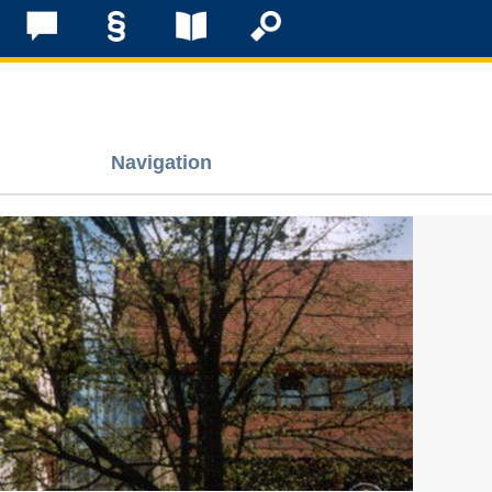
Navigation