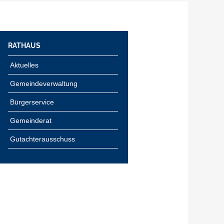
RATHAUS
Aktuelles
Gemeindeverwaltung
Bürgerservice
Gemeinderat
Gutachterausschuss