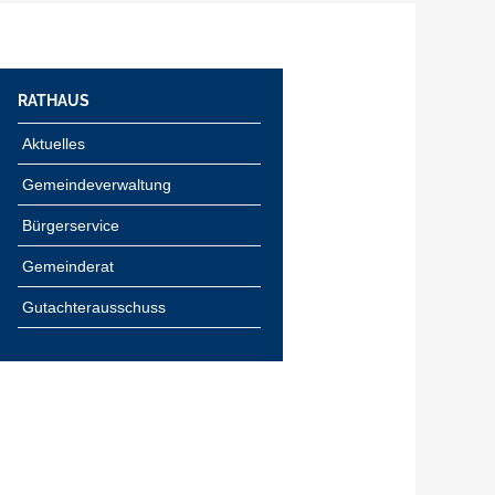
RATHAUS
Aktuelles
Gemeindeverwaltung
Bürgerservice
Gemeinderat
Gutachterausschuss