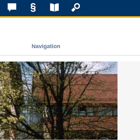
Navigation