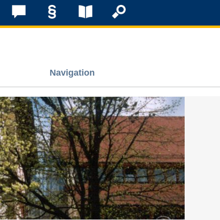
Navigation