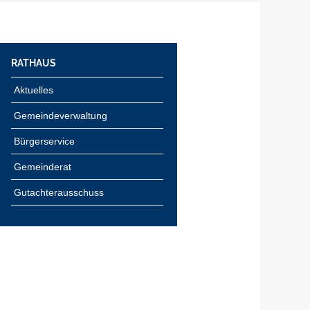
RATHAUS
Aktuelles
Gemeindeverwaltung
Bürgerservice
Gemeinderat
Gutachterausschuss