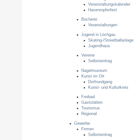
Veranstaltungskalender
Hasenropferfest
Bücherei
Veranstaltungen
Jugend in Löchgau
Skating-/Streetballanlage
Jugendhaus
Vereine
Selbsteintrag
Nagelmuseum
Kunst im Ort
Dorfrundgang
Kunst- und Kulturkreis
Freibad
Gaststätten
Tourismus
Regional
Gewerbe
Firmen
Selbsteintrag