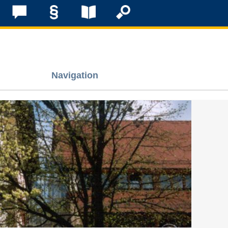
Navigation