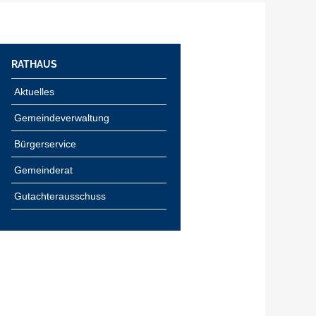
RATHAUS
Aktuelles
Gemeindeverwaltung
Bürgerservice
Gemeinderat
Gutachterausschuss