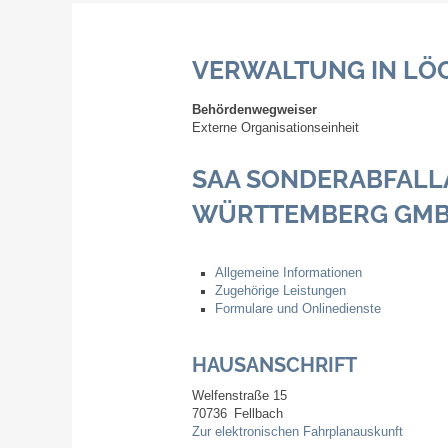
VERWALTUNG IN LÖ
Behördenwegweiser
Externe Organisationseinheit
SAA SONDERABFALL
WÜRTTEMBERG GM
Allgemeine Informationen
Zugehörige Leistungen
Formulare und Onlinedienste
HAUSANSCHRIFT
Welfenstraße 15
70736
Fellbach
Zur elektronischen Fahrplanauskunft