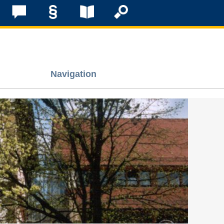
Navigation