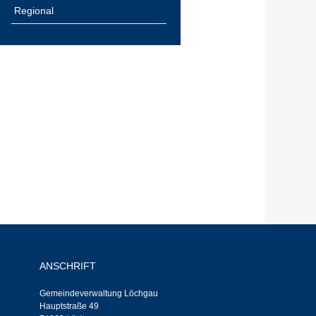
Regional
ANSCHRIFT
Gemeindeverwaltung Löchgau
Hauptstraße 49