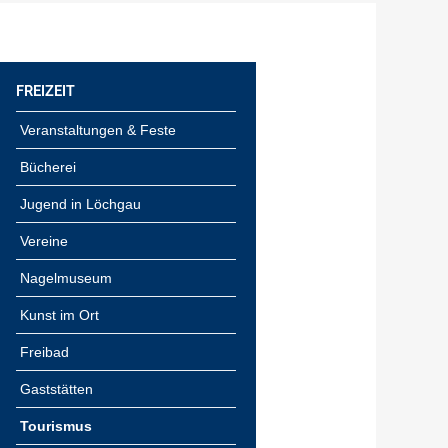
FREIZEIT
Veranstaltungen & Feste
Bücherei
Jugend in Löchgau
Vereine
Nagelmuseum
Kunst im Ort
Freibad
Gaststätten
Tourismus