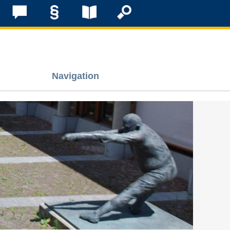
Navigation