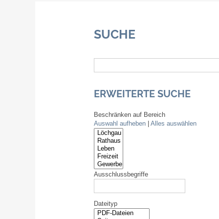
SUCHE
ERWEITERTE SUCHE
Beschränken auf Bereich
Auswahl aufheben
|
Alles auswählen
Ausschlussbegriffe
Dateityp