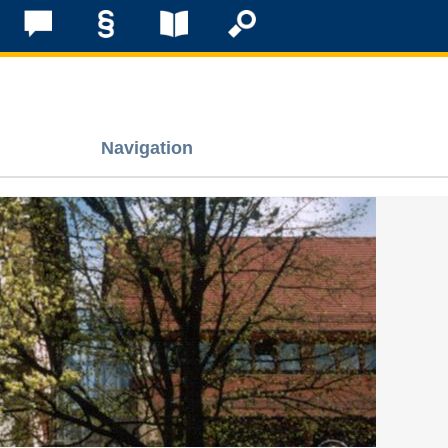
Navigation