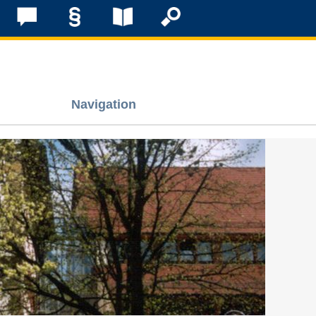
Navigation