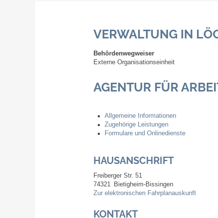
VERWALTUNG IN LÖ
Behördenwegweiser
Externe Organisationseinheit
AGENTUR FÜR ARBEI
Allgemeine Informationen
Zugehörige Leistungen
Formulare und Onlinedienste
HAUSANSCHRIFT
Freiberger Str. 51
74321
Bietigheim-Bissingen
Zur elektronischen Fahrplanauskunft
KONTAKT