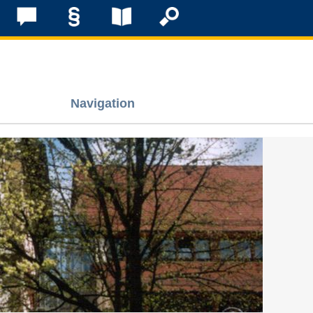
Navigation