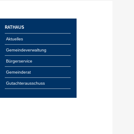
RATHAUS
Aktuelles
Gemeindeverwaltung
Bürgerservice
Gemeinderat
Gutachterausschuss