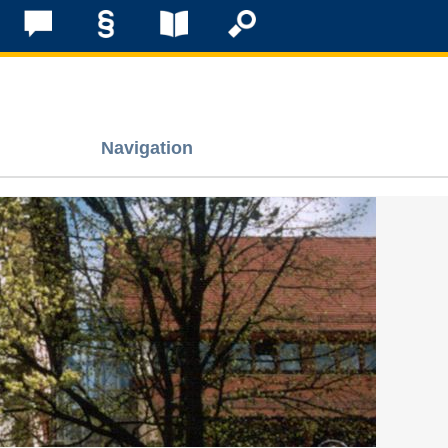
Navigation