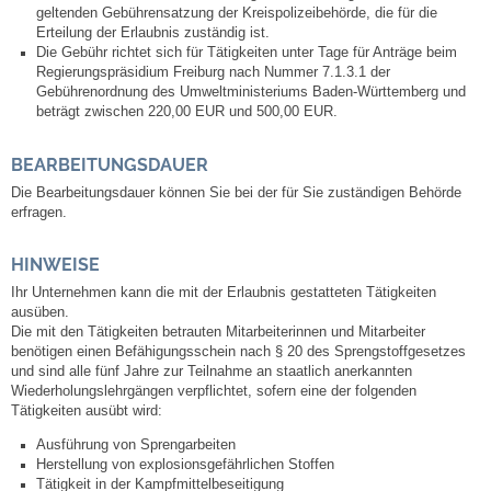
geltenden Gebührensatzung der Kreispolizeibehörde, die für die
Erteilung der Erlaubnis zuständig ist.
Die Gebühr richtet sich für Tätigkeiten unter Tage für Anträge beim
Regierungspräsidium Freiburg nach Nummer 7.1.3.1 der
Gebührenordnung des Umweltministeriums Baden-Württemberg und
beträgt zwischen 220,00 EUR und 500,00 EUR.
BEARBEITUNGSDAUER
Die Bearbeitungsdauer können Sie bei der für Sie zuständigen Behörde
erfragen.
HINWEISE
Ihr Unternehmen kann die mit der Erlaubnis gestatteten Tätigkeiten
ausüben.
Die mit den Tätigkeiten betrauten Mitarbeiterinnen und Mitarbeiter
benötigen einen Befähigungsschein nach § 20 des Sprengstoffgesetzes
und sind alle fünf Jahre zur Teilnahme an staatlich anerkannten
Wiederholungslehrgängen verpflichtet, sofern eine der folgenden
Tätigkeiten ausübt wird:
Ausführung von Sprengarbeiten
Herstellung von explosionsgefährlichen Stoffen
Tätigkeit in der Kampfmittelbeseitigung