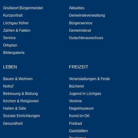
Grußwort Bürgermeister
Aktuelles
Kurzportrait
Gemeindeverwaltung
Löchgau früher
Bürgerservice
Zahlen & Fakten
Gemeinderat
Service
Gutachterausschuss
Ortsplan
Bildergalerie
LEBEN
FREIZEIT
Bauen & Wohnen
Veranstaltungen & Feste
Notruf
Bücherei
Betreuung & Bildung
Jugend in Löchgau
Kirchen & Religionen
Vereine
Hallen & Säle
Nagelmuseum
Soziale Einrichtungen
Kunst im Ort
Gesundheit
Freibad
Gaststätten