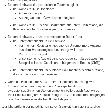
Identifikationspapiers
für den Nachweis der persönlichen Zuverlässigkeit:
bei Wohnsitz in Deutschland:
Führungszeugnis
Auszug aus dem Gewerbezentralregister
bei Wohnsitz im Ausland: Dokumente aus Ihrem Heimatland, die
Ihre persönliche Zuverlässigkeit nachweisen
für den Nachweis zur unternehmerischen Rechtsform:
bei Unternehmenssitz in Deutschland:
bei in einem Register eingetragenen Unternehmen: Auszug
aus dem Handelsregister beziehungsweise dem
Partnerschaftsregister
ansonsten eine Ausfertigung des Gesellschaftsvertrages (zum
Beispiel bei einer Gesellschaft bürgerlichen Rechts (GbR))
bei Unternehmenssitz im Ausland: Dokumente aus dem Sitzland,
die die Rechtsform nachweisen
wenn die Erlaubnis für Sie als Firmeninhaberin beziehungsweise
Firmeninhaber beantragt wird und Sie eigenhändig mit
explosionsgefährlichen Stoffen umgehen wollen, auch Nachweise
Ihrer Fachkunde (zum Beispiel Zeugnisse von besuchten Lehrgängen
oder Nachweise über die berufliche Tätigkeit)
Zur Überprüfung der persönlichen Zuverlässigkeit kann die zuständige