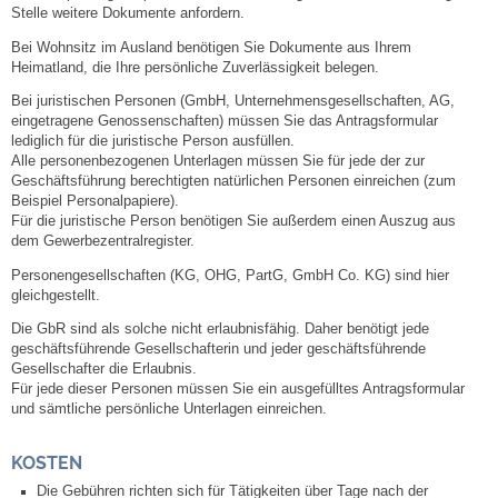
Stelle weitere Dokumente anfordern.
Bei Wohnsitz im Ausland benötigen Sie Dokumente aus Ihrem
Heimatland, die Ihre persönliche Zuverlässigkeit belegen.
Bei juristischen Personen (GmbH, Unternehmensgesellschaften, AG,
eingetragene Genossenschaften) müssen Sie das Antragsformular
lediglich für die juristische Person ausfüllen.
Alle personenbezogenen Unterlagen müssen Sie für jede der zur
Geschäftsführung berechtigten natürlichen Personen einreichen (zum
Beispiel Personalpapiere).
Für die juristische Person benötigen Sie außerdem einen Auszug aus
dem Gewerbezentralregister.
Personengesellschaften (KG, OHG, PartG, GmbH Co. KG) sind hier
gleichgestellt.
Die GbR sind als solche nicht erlaubnisfähig. Daher benötigt jede
geschäftsführende Gesellschafterin und jeder geschäftsführende
Gesellschafter die Erlaubnis.
Für jede dieser Personen müssen Sie ein ausgefülltes Antragsformular
und sämtliche persönliche Unterlagen einreichen.
KOSTEN
Die Gebühren richten sich für Tätigkeiten über Tage nach der