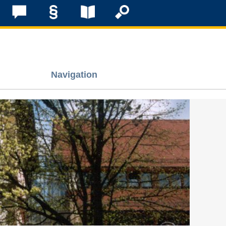
Navigation