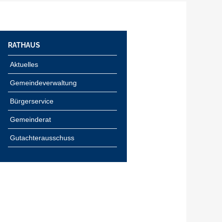
RATHAUS
Aktuelles
Gemeindeverwaltung
Bürgerservice
Gemeinderat
Gutachterausschuss