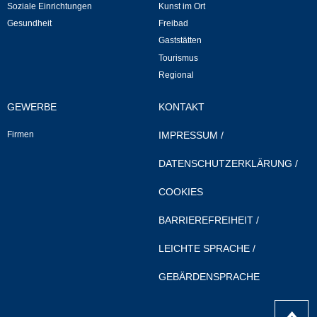
Soziale Einrichtungen
Kunst im Ort
Gesundheit
Freibad
Gaststätten
Tourismus
Regional
GEWERBE
KONTAKT
Firmen
IMPRESSUM
/
DATENSCHUTZERKLÄRUNG
/
COOKIES
BARRIEREFREIHEIT
/
LEICHTE SPRACHE
/
GEBÄRDENSPRACHE
nach