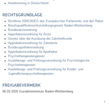
Anerkennung in Deutschland
RECHTSGRUNDLAGE
Richtlinie 2005/36/EG des Europäischen Parlaments und des Rates
Berufsqualifikationsfeststellungsgesetz Baden-Württemberg
Bundesärzteordnung
Approbationsordnung für Ärzte
Gesetz über die Ausübung der Zahnheilkunde
Approbationsordnung für Zahnärzte
Bundesapothekerordnung
Approbationsordnung für Apotheker
Psychotherapeutengesetz
Ausbildungs- und Prüfungsverordnung für Psychologische
Psychotherapeuten
Ausbildungs- und Prüfungsverordnung für Kinder- und
Jugendlichenpsychotherapeuten
FREIGABEVERMERK
06.03.2026 Sozialministerium Baden-Württemberg
|