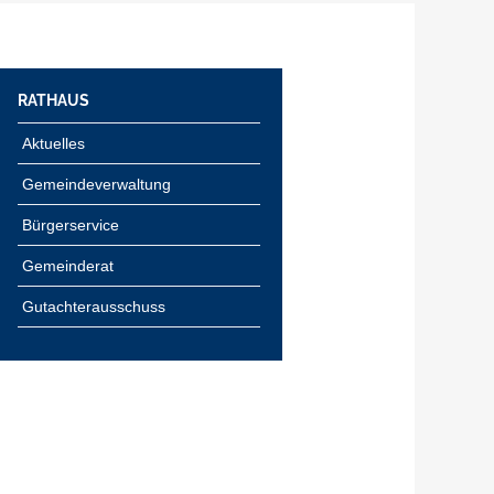
RATHAUS
Aktuelles
Gemeindeverwaltung
Bürgerservice
Gemeinderat
Gutachterausschuss