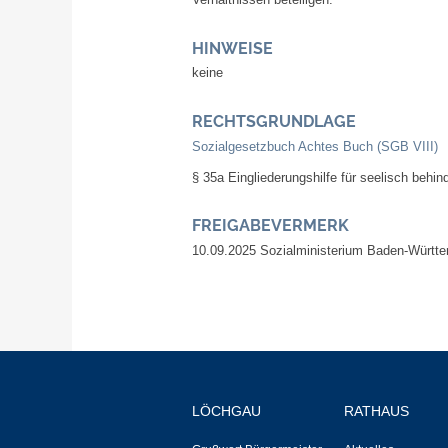
HINWEISE
keine
RECHTSGRUNDLAGE
Sozialgesetzbuch Achtes Buch (SGB VIII)
§ 35a Eingliederungshilfe für seelisch behi
FREIGABEVERMERK
10.09.2025 Sozialministerium Baden-Württ
LÖCHGAU
RATHAUS