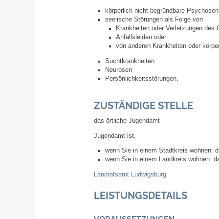
körperlich nicht begründbare Psychosen
seelische Störungen als Folge von
Krankheiten oder Verletzungen des 
Anfallsleiden oder
von anderen Krankheiten oder körpe
Suchtkrankheiten
Neurosen
Persönlichkeitsstörungen.
ZUSTÄNDIGE STELLE
das örtliche Jugendamt
Jugendamt ist,
wenn Sie in einem Stadtkreis wohnen: d
wenn Sie in einem Landkreis wohnen: d
Landratsamt Ludwigsburg
LEISTUNGSDETAILS