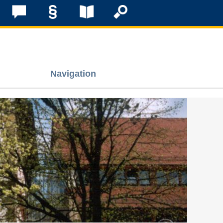
Navigation