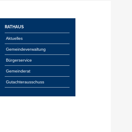
RATHAUS
Aktuelles
Gemeindeverwaltung
Bürgerservice
Gemeinderat
Gutachterausschuss