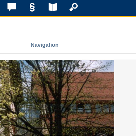
Navigation