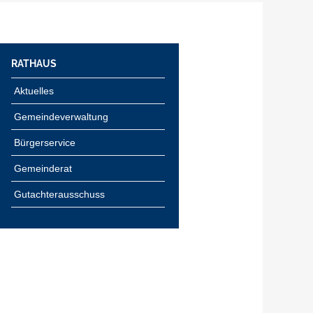
RATHAUS
Aktuelles
Gemeindeverwaltung
Bürgerservice
Gemeinderat
Gutachterausschuss