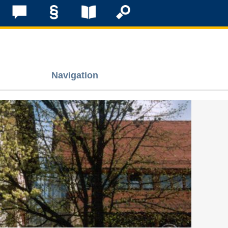
Navigation