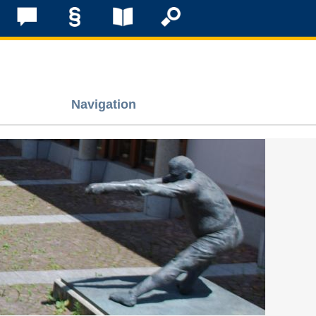
Navigation