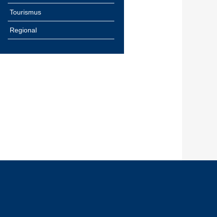
Tourismus
Regional