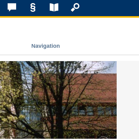
Navigation