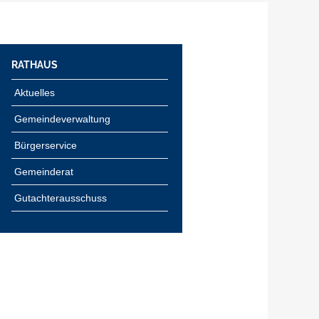
RATHAUS
Aktuelles
Gemeindeverwaltung
Bürgerservice
Gemeinderat
Gutachterausschuss