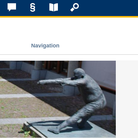
Navigation