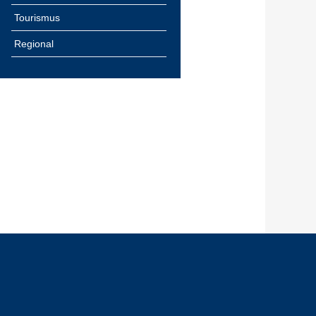
Tourismus
Regional