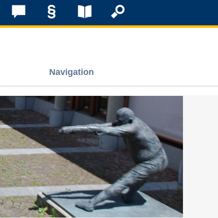
Navigation