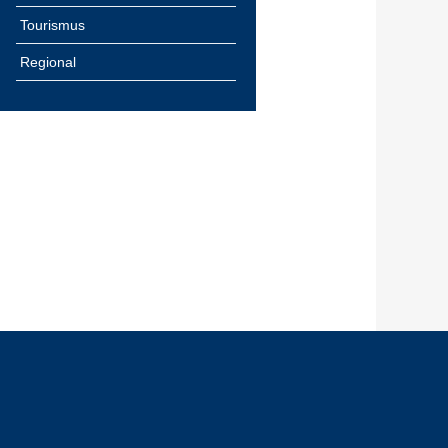
Tourismus
Regional