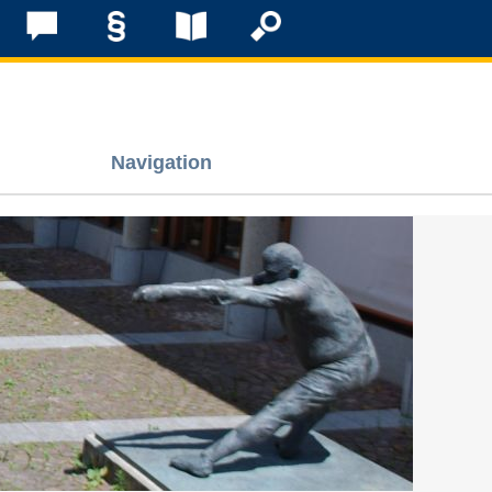
Navigation