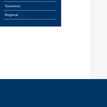
Tourismus
Regional