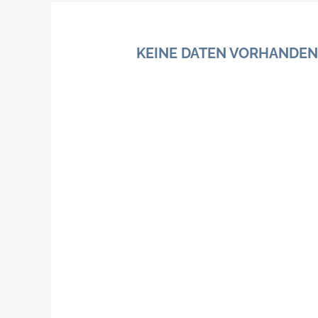
KEINE DATEN VORHANDEN